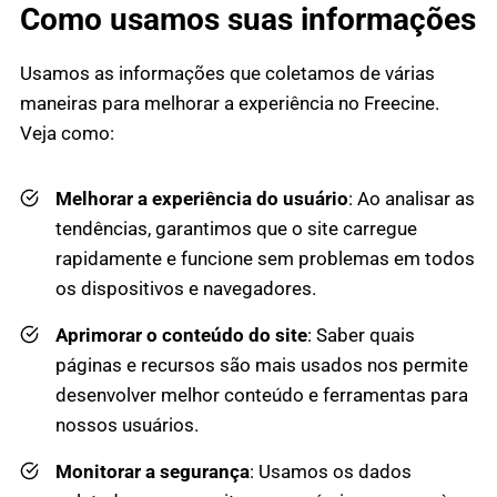
Como usamos suas informações
Usamos as informações que coletamos de várias
maneiras para melhorar a experiência no Freecine.
Veja como:
Melhorar a experiência do usuário
: Ao analisar as
tendências, garantimos que o site carregue
rapidamente e funcione sem problemas em todos
os dispositivos e navegadores.
Aprimorar o conteúdo do site
: Saber quais
páginas e recursos são mais usados nos permite
desenvolver melhor conteúdo e ferramentas para
nossos usuários.
Monitorar a segurança
: Usamos os dados