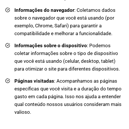
Informações do navegador
: Coletamos dados
sobre o navegador que você está usando (por
exemplo, Chrome, Safari) para garantir a
compatibilidade e melhorar a funcionalidade.
Informações sobre o dispositivo
: Podemos
coletar informações sobre o tipo de dispositivo
que você está usando (celular, desktop, tablet)
para otimizar o site para diferentes dispositivos.
Páginas visitadas
: Acompanhamos as páginas
específicas que você visita e a duração do tempo
gasto em cada página. Isso nos ajuda a entender
qual conteúdo nossos usuários consideram mais
valioso.