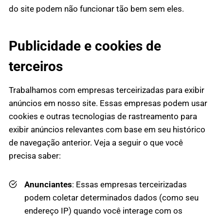
do site podem não funcionar tão bem sem eles.
Publicidade e cookies de
terceiros
Trabalhamos com empresas terceirizadas para exibir
anúncios em nosso site. Essas empresas podem usar
cookies e outras tecnologias de rastreamento para
exibir anúncios relevantes com base em seu histórico
de navegação anterior. Veja a seguir o que você
precisa saber:
Anunciantes
: Essas empresas terceirizadas
podem coletar determinados dados (como seu
endereço IP) quando você interage com os