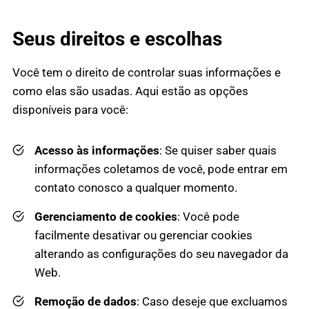
Seus direitos e escolhas
Você tem o direito de controlar suas informações e
como elas são usadas. Aqui estão as opções
disponíveis para você:
Acesso às informações
: Se quiser saber quais
informações coletamos de você, pode entrar em
contato conosco a qualquer momento.
Gerenciamento de cookies
: Você pode
facilmente desativar ou gerenciar cookies
alterando as configurações do seu navegador da
Web.
Remoção de dados
: Caso deseje que excluamos