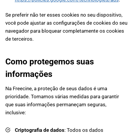
Se preferir não ter esses cookies no seu dispositivo,
você pode ajustar as configurações de cookies do seu
navegador para bloquear completamente os cookies
de terceiros.
Como protegemos suas
informações
Na Freecine, a proteção de seus dados é uma
prioridade. Tomamos várias medidas para garantir
que suas informações permaneçam seguras,
inclusive:
Criptografia de dados
: Todos os dados