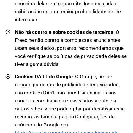
anúncios delas em nosso site. Isso os ajuda a
exibir anúncios com maior probabilidade de lhe
interessar.
Não há controle sobre cookies de terceiros
: O
Freecine não controla como esses anunciantes
usam seus dados, portanto, recomendamos que
você verifique as políticas de privacidade deles se
tiver alguma dúvida.
Cookies DART do Google
: O Google, um de
nossos parceiros de publicidade terceirizados,
usa cookies DART para mostrar anúncios aos
usuários com base em suas visitas a este e a
outros sites. Você pode optar por desativar esse
recurso visitando a página Configurações de
anúncios do Google em
https://policies.google.com/technologies/ads
.