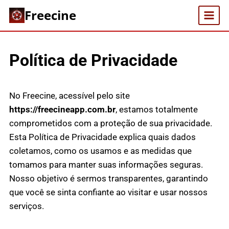
Skip
Freecine
to
content
Política de Privacidade
No Freecine, acessível pelo site
https://freecineapp.com.br
, estamos totalmente
comprometidos com a proteção de sua privacidade.
Esta Política de Privacidade explica quais dados
coletamos, como os usamos e as medidas que
tomamos para manter suas informações seguras.
Nosso objetivo é sermos transparentes, garantindo
que você se sinta confiante ao visitar e usar nossos
serviços.