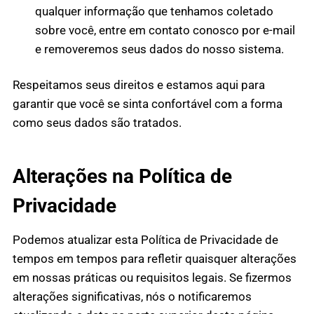
qualquer informação que tenhamos coletado
sobre você, entre em contato conosco por e-mail
e removeremos seus dados do nosso sistema.
Respeitamos seus direitos e estamos aqui para
garantir que você se sinta confortável com a forma
como seus dados são tratados.
Alterações na Política de
Privacidade
Podemos atualizar esta Política de Privacidade de
tempos em tempos para refletir quaisquer alterações
em nossas práticas ou requisitos legais. Se fizermos
alterações significativas, nós o notificaremos