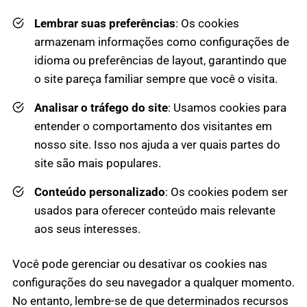
Lembrar suas preferências
: Os cookies
armazenam informações como configurações de
idioma ou preferências de layout, garantindo que
o site pareça familiar sempre que você o visita.
Analisar o tráfego do site
: Usamos cookies para
entender o comportamento dos visitantes em
nosso site. Isso nos ajuda a ver quais partes do
site são mais populares.
Conteúdo personalizado
: Os cookies podem ser
usados para oferecer conteúdo mais relevante
aos seus interesses.
Você pode gerenciar ou desativar os cookies nas
configurações do seu navegador a qualquer momento.
No entanto, lembre-se de que determinados recursos