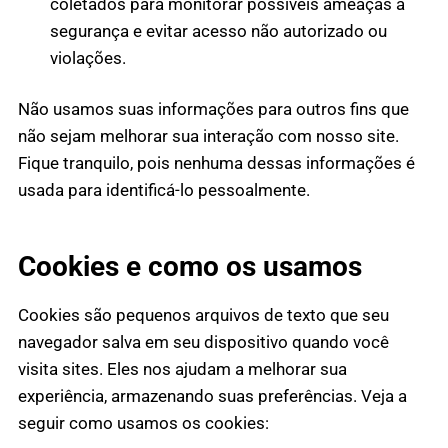
coletados para monitorar possíveis ameaças à
segurança e evitar acesso não autorizado ou
violações.
Não usamos suas informações para outros fins que
não sejam melhorar sua interação com nosso site.
Fique tranquilo, pois nenhuma dessas informações é
usada para identificá-lo pessoalmente.
Cookies e como os usamos
Cookies são pequenos arquivos de texto que seu
navegador salva em seu dispositivo quando você
visita sites. Eles nos ajudam a melhorar sua
experiência, armazenando suas preferências. Veja a
seguir como usamos os cookies: