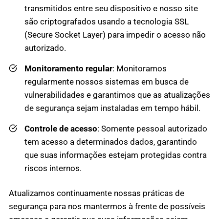
transmitidos entre seu dispositivo e nosso site
são criptografados usando a tecnologia SSL
(Secure Socket Layer) para impedir o acesso não
autorizado.
Monitoramento regular
: Monitoramos
regularmente nossos sistemas em busca de
vulnerabilidades e garantimos que as atualizações
de segurança sejam instaladas em tempo hábil.
Controle de acesso
: Somente pessoal autorizado
tem acesso a determinados dados, garantindo
que suas informações estejam protegidas contra
riscos internos.
Atualizamos continuamente nossas práticas de
segurança para nos mantermos à frente de possíveis