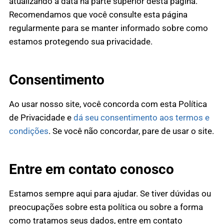
atualizando a data na parte superior desta página.
Recomendamos que você consulte esta página
regularmente para se manter informado sobre como
estamos protegendo sua privacidade.
Consentimento
Ao usar nosso site, você concorda com esta Política
de Privacidade e
dá seu consentimento aos termos e
condições
. Se você não concordar, pare de usar o site.
Entre em contato conosco
Estamos sempre aqui para ajudar. Se tiver dúvidas ou
preocupações sobre esta política ou sobre a forma
como tratamos seus dados, entre em contato