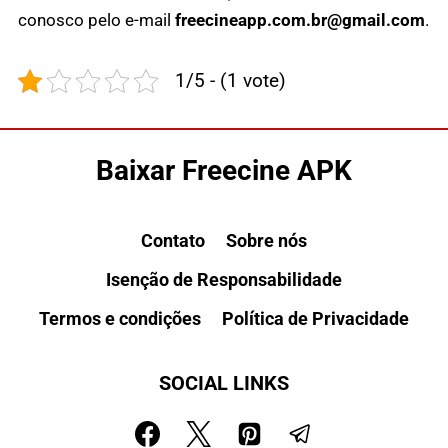
conosco pelo e-mail
freecineapp.com.br@gmail.com
.
1/5 - (1 vote)
Baixar Freecine APK
Contato
Sobre nós
Isenção de Responsabilidade
Termos e condições
Política de Privacidade
SOCIAL LINKS