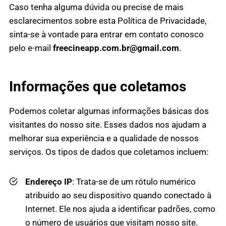
Caso tenha alguma dúvida ou precise de mais
esclarecimentos sobre esta Política de Privacidade,
sinta-se à vontade para entrar em contato conosco
pelo e-mail
freecineapp.com.br@gmail.com
.
Informações que coletamos
Podemos coletar algumas informações básicas dos
visitantes do nosso site. Esses dados nos ajudam a
melhorar sua experiência e a qualidade de nossos
serviços. Os tipos de dados que coletamos incluem:
Endereço IP
: Trata-se de um rótulo numérico
atribuído ao seu dispositivo quando conectado à
Internet. Ele nos ajuda a identificar padrões, como
o número de usuários que visitam nosso site.