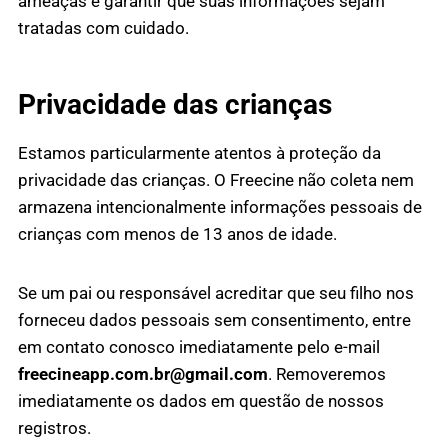
ameaças e garantir que suas informações sejam
tratadas com cuidado.
Privacidade das crianças
Estamos particularmente atentos à proteção da
privacidade das crianças. O Freecine não coleta nem
armazena intencionalmente informações pessoais de
crianças com menos de 13 anos de idade.
Se um pai ou responsável acreditar que seu filho nos
forneceu dados pessoais sem consentimento, entre
em contato conosco imediatamente pelo e-mail
freecineapp.com.br@gmail.com
. Removeremos
imediatamente os dados em questão de nossos
registros.