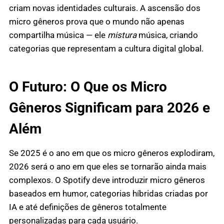
criam novas identidades culturais. A ascensão dos
micro gêneros prova que o mundo não apenas
compartilha música — ele
mistura
música, criando
categorias que representam a cultura digital global.
O Futuro: O Que os Micro
Gêneros Significam para 2026 e
Além
Se 2025 é o ano em que os micro gêneros explodiram,
2026 será o ano em que eles se tornarão ainda mais
complexos. O Spotify deve introduzir micro gêneros
baseados em humor, categorias híbridas criadas por
IA e até definições de gêneros totalmente
personalizadas para cada usuário.