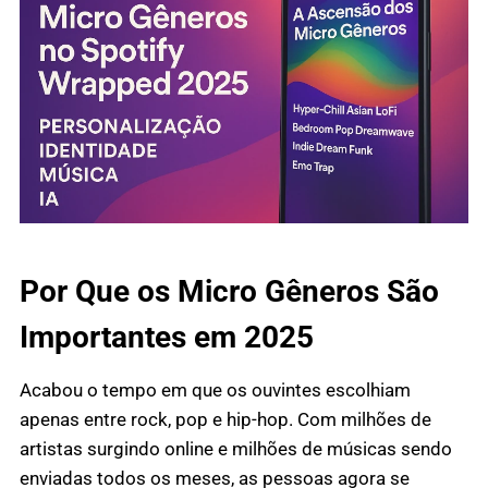
Por Que os Micro Gêneros São
Importantes em 2025
Acabou o tempo em que os ouvintes escolhiam
apenas entre rock, pop e hip-hop. Com milhões de
artistas surgindo online e milhões de músicas sendo
enviadas todos os meses, as pessoas agora se