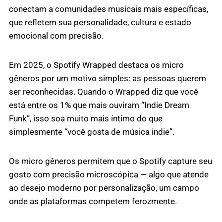
conectam a comunidades musicais mais específicas,
que refletem sua personalidade, cultura e estado
emocional com precisão.
Em 2025, o Spotify Wrapped destaca os micro
gêneros por um motivo simples: as pessoas querem
ser reconhecidas. Quando o Wrapped diz que você
está entre os 1% que mais ouviram “Indie Dream
Funk”, isso soa muito mais íntimo do que
simplesmente “você gosta de música indie”.
Os micro gêneros permitem que o Spotify capture seu
gosto com precisão microscópica — algo que atende
ao desejo moderno por personalização, um campo
onde as plataformas competem ferozmente.