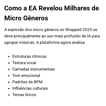
Como a EA Revelou Milhares de
Micro Gêneros
A explosão dos micro gêneros no Wrapped 2025 se
deve principalmente ao uso mais profundo de IA para
agrupar músicas. A plataforma agora analisa:
Estruturas rítmicas
Textura vocal
Camadas instrumentais
Tom emocional
Padrões de BPM
Influências culturais
Temas líricos