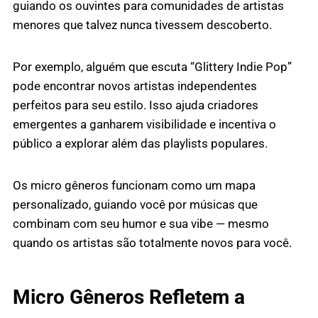
guiando os ouvintes para comunidades de artistas
menores que talvez nunca tivessem descoberto.
Por exemplo, alguém que escuta “Glittery Indie Pop”
pode encontrar novos artistas independentes
perfeitos para seu estilo. Isso ajuda criadores
emergentes a ganharem visibilidade e incentiva o
público a explorar além das playlists populares.
Os micro gêneros funcionam como um mapa
personalizado, guiando você por músicas que
combinam com seu humor e sua vibe — mesmo
quando os artistas são totalmente novos para você.
Micro Gêneros Refletem a