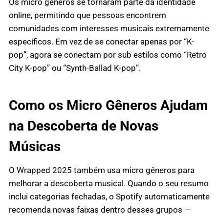
Os micro gêneros se tornaram parte da identidade
online, permitindo que pessoas encontrem
comunidades com interesses musicais extremamente
específicos. Em vez de se conectar apenas por “K-
pop”, agora se conectam por sub estilos como “Retro
City K-pop” ou “Synth-Ballad K-pop”.
Como os Micro Gêneros Ajudam
na Descoberta de Novas
Músicas
O Wrapped 2025 também usa micro gêneros para
melhorar a descoberta musical. Quando o seu resumo
inclui categorias fechadas, o Spotify automaticamente
recomenda novas faixas dentro desses grupos —