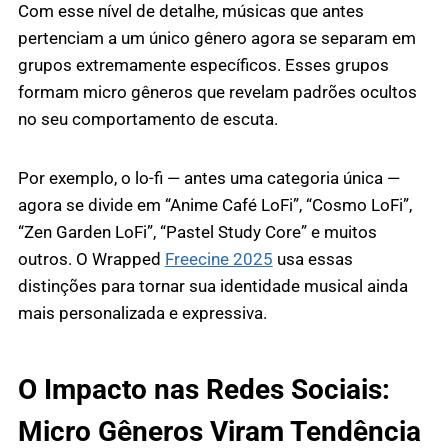
Com esse nível de detalhe, músicas que antes
pertenciam a um único gênero agora se separam em
grupos extremamente específicos. Esses grupos
formam micro gêneros que revelam padrões ocultos
no seu comportamento de escuta.
Por exemplo, o lo-fi — antes uma categoria única —
agora se divide em “Anime Café LoFi”, “Cosmo LoFi”,
“Zen Garden LoFi”, “Pastel Study Core” e muitos
outros. O Wrapped
Freecine 2025
usa essas
distinções para tornar sua identidade musical ainda
mais personalizada e expressiva.
O Impacto nas Redes Sociais:
Micro Gêneros Viram Tendência