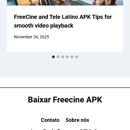
FreeCine and Tele Latino APK Tips for
smooth video playback
November 26, 2025
Baixar Freecine APK
Contato
Sobre nós