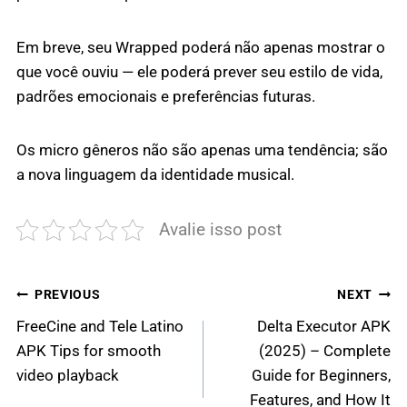
Em breve, seu Wrapped poderá não apenas mostrar o
que você ouviu — ele poderá prever seu estilo de vida,
padrões emocionais e preferências futuras.
Os micro gêneros não são apenas uma tendência; são
a nova linguagem da identidade musical.
Avalie isso post
Post
PREVIOUS
NEXT
FreeCine and Tele Latino
Delta Executor APK
navigation
APK Tips for smooth
(2025) – Complete
video playback
Guide for Beginners,
Features, and How It