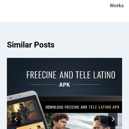
Works
Similar Posts