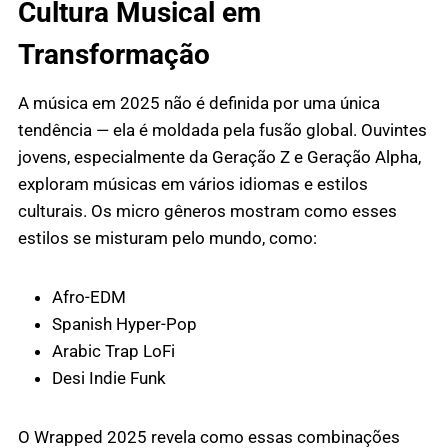
Cultura Musical em
Transformação
A música em 2025 não é definida por uma única
tendência — ela é moldada pela fusão global. Ouvintes
jovens, especialmente da Geração Z e Geração Alpha,
exploram músicas em vários idiomas e estilos
culturais. Os micro gêneros mostram como esses
estilos se misturam pelo mundo, como:
Afro-EDM
Spanish Hyper-Pop
Arabic Trap LoFi
Desi Indie Funk
O Wrapped 2025 revela como essas combinações