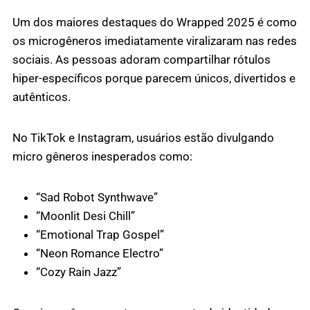
Um dos maiores destaques do Wrapped 2025 é como
os microgêneros imediatamente viralizaram nas redes
sociais. As pessoas adoram compartilhar rótulos
hiper-específicos porque parecem únicos, divertidos e
autênticos.
No TikTok e Instagram, usuários estão divulgando
micro gêneros inesperados como:
“Sad Robot Synthwave”
“Moonlit Desi Chill”
“Emotional Trap Gospel”
“Neon Romance Electro”
“Cozy Rain Jazz”